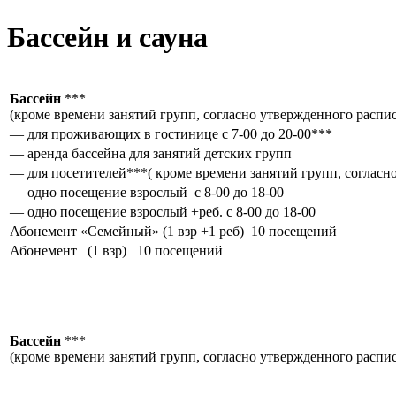
Бассейн и сауна
Бассейн
***
(кроме времени занятий групп, согласно утвержденного распи
— для проживающих в гостинице с 7-00 до 20-00***
— аренда бассейна для занятий детских групп
— для посетителей***( кроме времени занятий групп, согласн
— одно посещение взрослый с 8-00 до 18-00
— одно посещение взрослый +реб. с 8-00 до 18-00
Абонемент «Семейный» (1 взр +1 реб) 10 посещений
Абонемент (1 взр) 10 посещений
Бассейн
***
(кроме времени занятий групп, согласно утвержденного распи