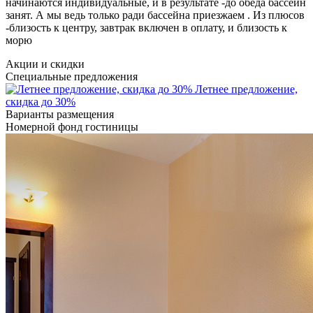
начинаются индивидуальные, и в результате -до обеда бассейн
занят. А мы ведь только ради бассейна приезжаем . Из плюсов
-близость к центру, завтрак включен в оплату, и близость к
морю
Акции и скидки
Специальные предложения
Летнее предложение,
скидка до 30%
Варианты размещения
Номерной фонд гостиницы