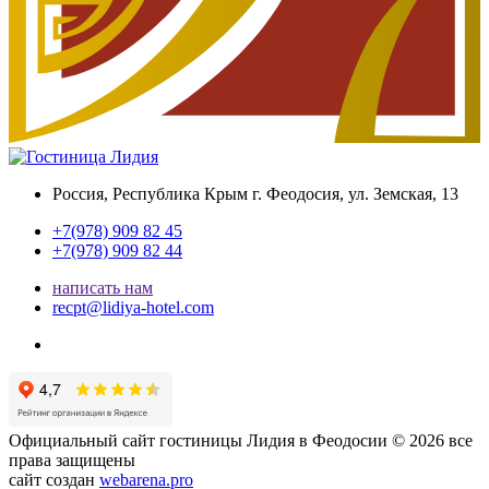
Россия, Республика Крым
г. Феодосия, ул. Земская, 13
+7(978) 909 82 45
+7(978) 909 82 44
написать нам
recpt@lidiya-hotel.com
Официальный сайт гостиницы Лидия в Феодосии © 2026 все
права защищены
сайт создан
webarena.pro