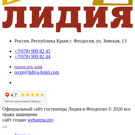
Россия, Республика Крым
г. Феодосия, ул. Земская, 13
+7(978) 909 82 45
+7(978) 909 82 44
написать нам
recpt@lidiya-hotel.com
Официальный сайт гостиницы Лидия в Феодосии © 2026 все
права защищены
сайт создан
webarena.pro