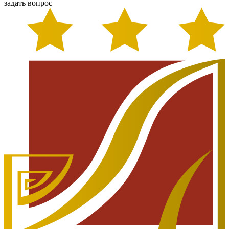
задать вопрос