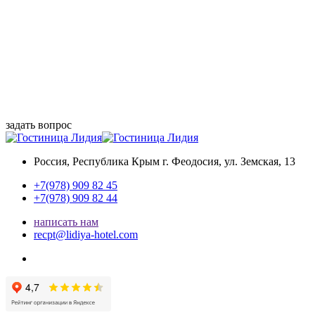
задать вопрос
Россия, Республика Крым
г. Феодосия, ул. Земская, 13
+7(978) 909 82 45
+7(978) 909 82 44
написать нам
recpt@lidiya-hotel.com